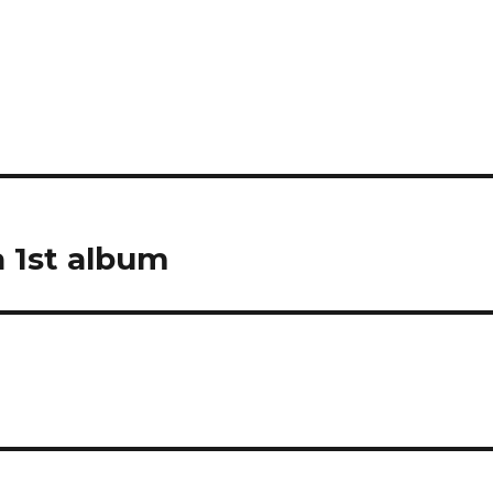
 1st album