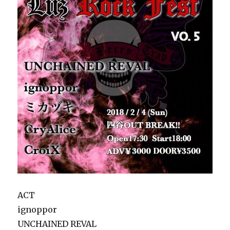
ACT
ignoppor
UNCHAINED REVAL