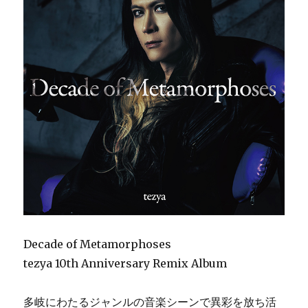
Decade of Metamorphoses
tezya 10th Anniversary Remix Album
多岐にわたるジャンルの音楽シーンで異彩を放ち活